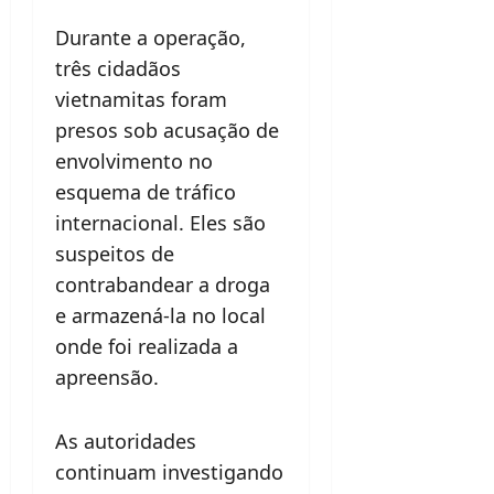
Durante a operação,
três cidadãos
vietnamitas foram
presos sob acusação de
envolvimento no
esquema de tráfico
internacional. Eles são
suspeitos de
contrabandear a droga
e armazená-la no local
onde foi realizada a
apreensão.
As autoridades
continuam investigando