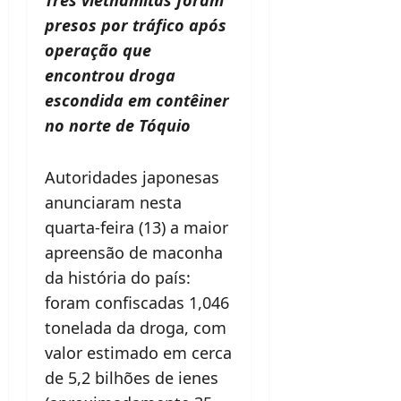
presos por tráfico após
operação que
encontrou droga
escondida em contêiner
no norte de Tóquio
Autoridades japonesas
anunciaram nesta
quarta-feira (13) a maior
apreensão de maconha
da história do país:
foram confiscadas 1,046
tonelada da droga, com
valor estimado em cerca
de 5,2 bilhões de ienes