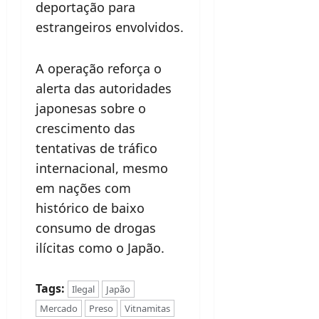
deportação para
estrangeiros envolvidos.
A operação reforça o
alerta das autoridades
japonesas sobre o
crescimento das
tentativas de tráfico
internacional, mesmo
em nações com
histórico de baixo
consumo de drogas
ilícitas como o Japão.
Tags:
Ilegal
Japão
Mercado
Preso
Vitnamitas