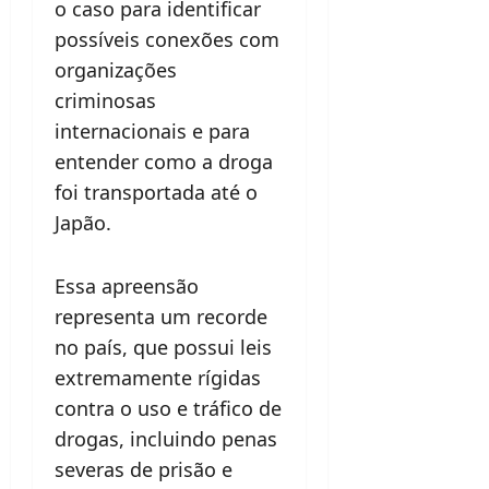
o caso para identificar
possíveis conexões com
organizações
criminosas
internacionais e para
entender como a droga
foi transportada até o
Japão.
Essa apreensão
representa um recorde
no país, que possui leis
extremamente rígidas
contra o uso e tráfico de
drogas, incluindo penas
severas de prisão e