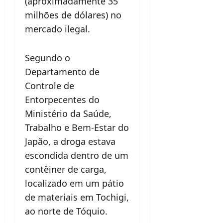
(aproximadamente 35
milhões de dólares) no
mercado ilegal.
Segundo o
Departamento de
Controle de
Entorpecentes do
Ministério da Saúde,
Trabalho e Bem-Estar do
Japão, a droga estava
escondida dentro de um
contêiner de carga,
localizado em um pátio
de materiais em Tochigi,
ao norte de Tóquio.