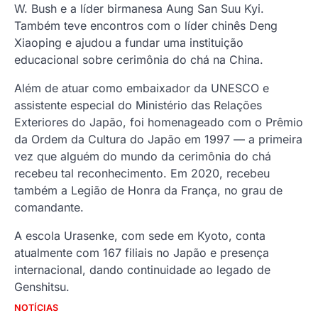
W. Bush e a líder birmanesa Aung San Suu Kyi.
Também teve encontros com o líder chinês Deng
Xiaoping e ajudou a fundar uma instituição
educacional sobre cerimônia do chá na China.
Além de atuar como embaixador da UNESCO e
assistente especial do Ministério das Relações
Exteriores do Japão, foi homenageado com o Prêmio
da Ordem da Cultura do Japão em 1997 — a primeira
vez que alguém do mundo da cerimônia do chá
recebeu tal reconhecimento. Em 2020, recebeu
também a Legião de Honra da França, no grau de
comandante.
A escola Urasenke, com sede em Kyoto, conta
atualmente com 167 filiais no Japão e presença
internacional, dando continuidade ao legado de
Genshitsu.
NOTÍCIAS