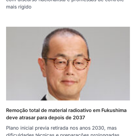
mais rígido
Remoção total de material radioativo em Fukushima
deve atrasar para depois de 2037
Plano inicial previa retirada nos anos 2030, mas
dificuldades técnicas e preparações prolongadas