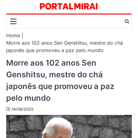
Skip
to
content
Home
Morre aos 102 anos Sen Genshitsu, mestre do chá
japonês que promoveu a paz pelo mundo
Morre aos 102 anos Sen
Genshitsu, mestre do chá
japonês que promoveu a paz
pelo mundo
14/08/2025