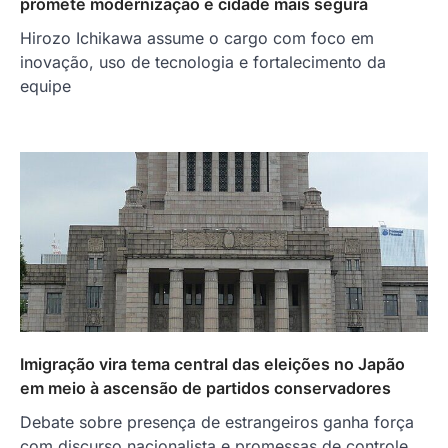
promete modernização e cidade mais segura
Hirozo Ichikawa assume o cargo com foco em
inovação, uso de tecnologia e fortalecimento da
equipe
Imigração vira tema central das eleições no Japão
em meio à ascensão de partidos conservadores
Debate sobre presença de estrangeiros ganha força
com discurso nacionalista e promessas de controle