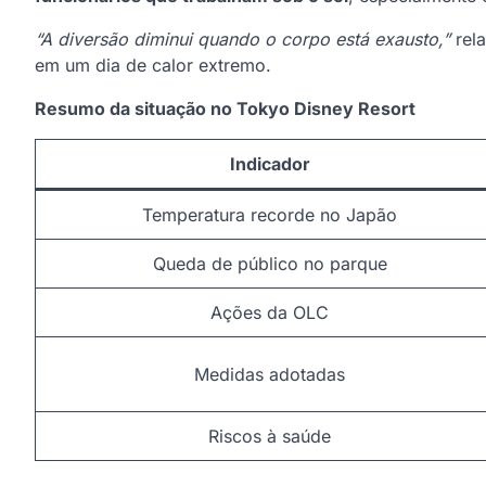
“A diversão diminui quando o corpo está exausto,”
rela
em um dia de calor extremo.
Resumo da situação no Tokyo Disney Resort
Indicador
Temperatura recorde no Japão
Queda de público no parque
Ações da OLC
Medidas adotadas
Riscos à saúde