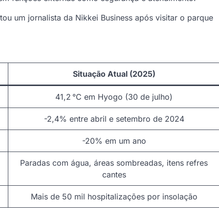
tou um jornalista da Nikkei Business após visitar o parque
Situação Atual (2025)
41,2 °C em Hyogo (30 de julho)
-2,4% entre abril e setembro de 2024
-20% em um ano
Paradas com água, áreas sombreadas, itens refres
cantes
Mais de 50 mil hospitalizações por insolação