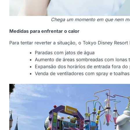
Chega um momento em que nem mes
Medidas para enfrentar o calor
Para tentar reverter a situação, o Tokyo Disney Reso
Paradas com jatos de água
Aumento de áreas sombreadas com lonas 
Expansão dos horários de entrada fora do 
Venda de ventiladores com spray e toalhas