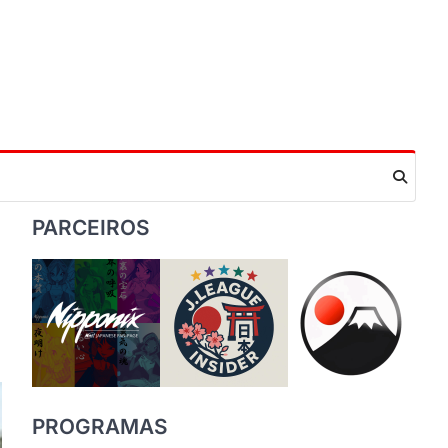
PARCEIROS
PROGRAMAS