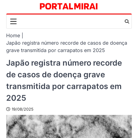
Skip
to
content
Home
Japão registra número recorde de casos de doença
grave transmitida por carrapatos em 2025
Japão registra número recorde
de casos de doença grave
transmitida por carrapatos em
2025
19/08/2025