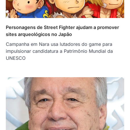
Personagens de Street Fighter ajudam a promover
sites arqueológicos no Japão
Campanha em Nara usa lutadores do game para
impulsionar candidatura a Patrimônio Mundial da
UNESCO