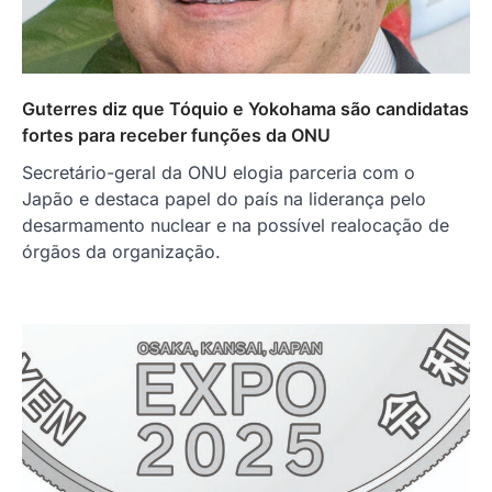
Guterres diz que Tóquio e Yokohama são candidatas
fortes para receber funções da ONU
Secretário-geral da ONU elogia parceria com o
Japão e destaca papel do país na liderança pelo
desarmamento nuclear e na possível realocação de
órgãos da organização.