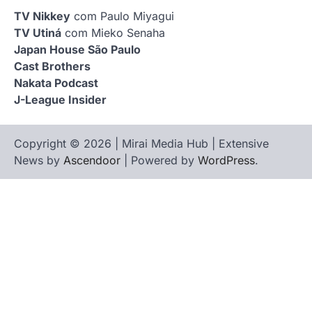
TV Nikkey
com Paulo Miyagui
TV Utiná
com Mieko Senaha
Japan House São Paulo
Cast Brothers
Nakata Podcast
J-League Insider
Copyright © 2026 | Mirai Media Hub | Extensive
News by
Ascendoor
| Powered by
WordPress
.