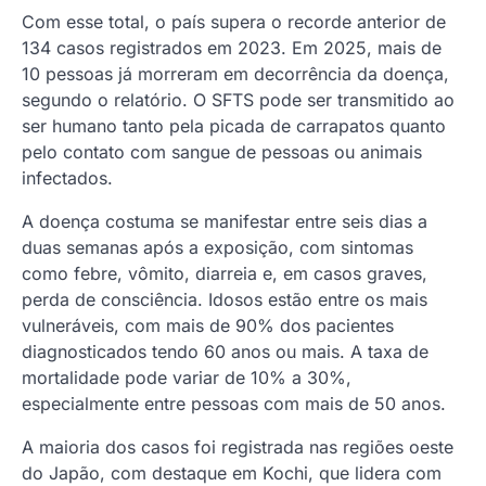
Com esse total, o país supera o recorde anterior de
134 casos registrados em 2023. Em 2025, mais de
10 pessoas já morreram em decorrência da doença,
segundo o relatório. O SFTS pode ser transmitido ao
ser humano tanto pela picada de carrapatos quanto
pelo contato com sangue de pessoas ou animais
infectados.
A doença costuma se manifestar entre seis dias a
duas semanas após a exposição, com sintomas
como febre, vômito, diarreia e, em casos graves,
perda de consciência. Idosos estão entre os mais
vulneráveis, com mais de 90% dos pacientes
diagnosticados tendo 60 anos ou mais. A taxa de
mortalidade pode variar de 10% a 30%,
especialmente entre pessoas com mais de 50 anos.
A maioria dos casos foi registrada nas regiões oeste
do Japão, com destaque em Kochi, que lidera com