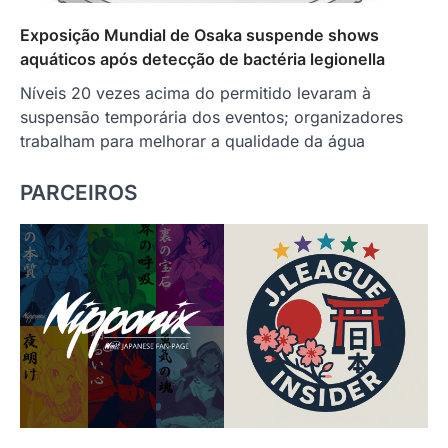
Exposição Mundial de Osaka suspende shows
aquáticos após detecção de bactéria legionella
Níveis 20 vezes acima do permitido levaram à
suspensão temporária dos eventos; organizadores
trabalham para melhorar a qualidade da água
PARCEIROS