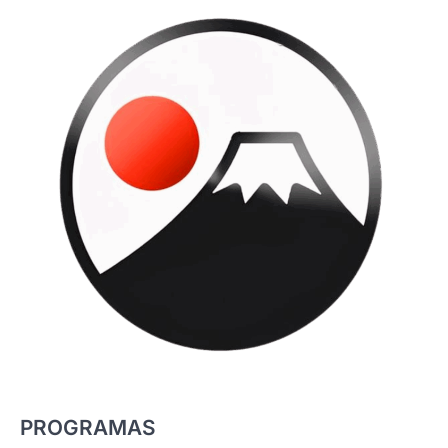
PROGRAMAS