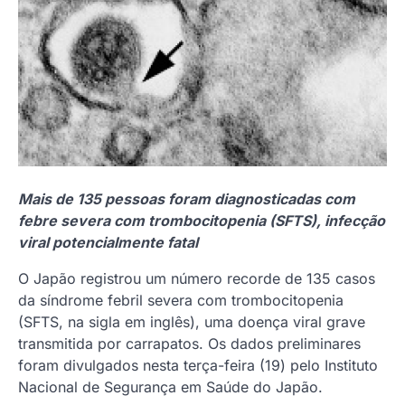
Mais de 135 pessoas foram diagnosticadas com
febre severa com trombocitopenia (SFTS), infecção
viral potencialmente fatal
O Japão registrou um número recorde de 135 casos
da síndrome febril severa com trombocitopenia
(SFTS, na sigla em inglês), uma doença viral grave
transmitida por carrapatos. Os dados preliminares
foram divulgados nesta terça-feira (19) pelo Instituto
Nacional de Segurança em Saúde do Japão.