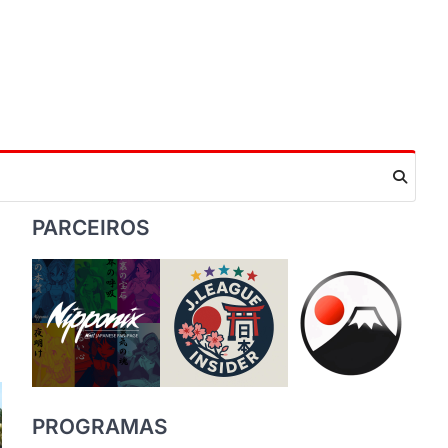
PARCEIROS
PROGRAMAS