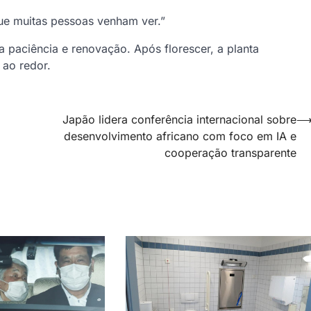
que muitas pessoas venham ver.”
 paciência e renovação. Após florescer, a planta
ao redor.
Japão lidera conferência internacional sobre
desenvolvimento africano com foco em IA e
cooperação transparente