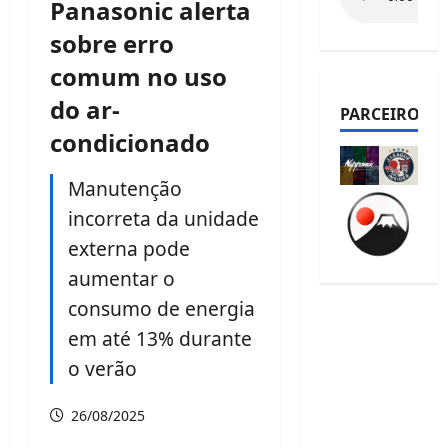
Panasonic alerta
sobre erro
comum no uso
do ar-
PARCEIROS
condicionado
Manutenção
incorreta da unidade
externa pode
aumentar o
consumo de energia
em até 13% durante
o verão
26/08/2025