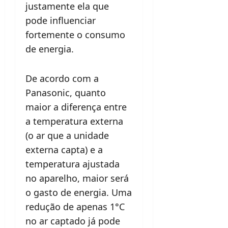
justamente ela que
pode influenciar
fortemente o consumo
de energia.
De acordo com a
Panasonic, quanto
maior a diferença entre
a temperatura externa
(o ar que a unidade
externa capta) e a
temperatura ajustada
no aparelho, maior será
o gasto de energia. Uma
redução de apenas 1°C
no ar captado já pode