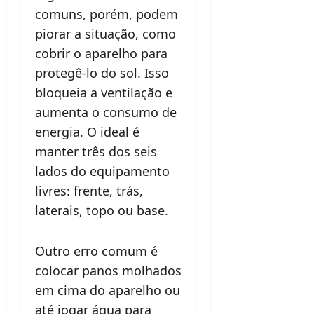
comuns, porém, podem
piorar a situação, como
cobrir o aparelho para
protegê-lo do sol. Isso
bloqueia a ventilação e
aumenta o consumo de
energia. O ideal é
manter três dos seis
lados do equipamento
livres: frente, trás,
laterais, topo ou base.
Outro erro comum é
colocar panos molhados
em cima do aparelho ou
até jogar água para