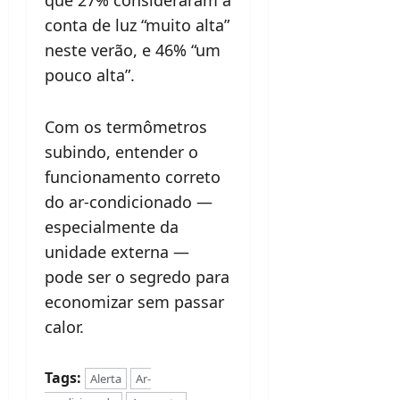
conta de luz “muito alta”
neste verão, e 46% “um
pouco alta”.
Com os termômetros
subindo, entender o
funcionamento correto
do ar-condicionado —
especialmente da
unidade externa —
pode ser o segredo para
economizar sem passar
calor.
Tags:
Alerta
Ar-