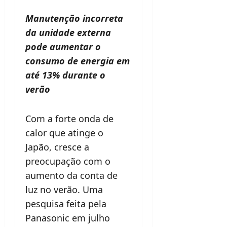
Manutenção incorreta
da unidade externa
pode aumentar o
consumo de energia em
até 13% durante o
verão
Com a forte onda de
calor que atinge o
Japão, cresce a
preocupação com o
aumento da conta de
luz no verão. Uma
pesquisa feita pela
Panasonic em julho