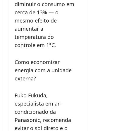
diminuir o consumo em
cerca de 13% — o
mesmo efeito de
aumentar a
temperatura do
controle em 1°C.
Como economizar
energia com a unidade
externa?
Fuko Fukuda,
especialista em ar-
condicionado da
Panasonic, recomenda
evitar o sol direto e o