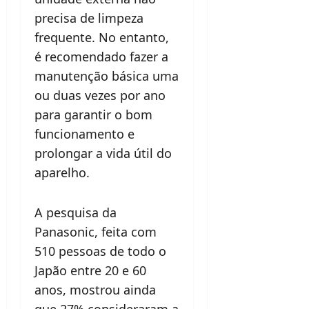
precisa de limpeza
frequente. No entanto,
é recomendado fazer a
manutenção básica uma
ou duas vezes por ano
para garantir o bom
funcionamento e
prolongar a vida útil do
aparelho.
A pesquisa da
Panasonic, feita com
510 pessoas de todo o
Japão entre 20 e 60
anos, mostrou ainda
que 27% consideraram a