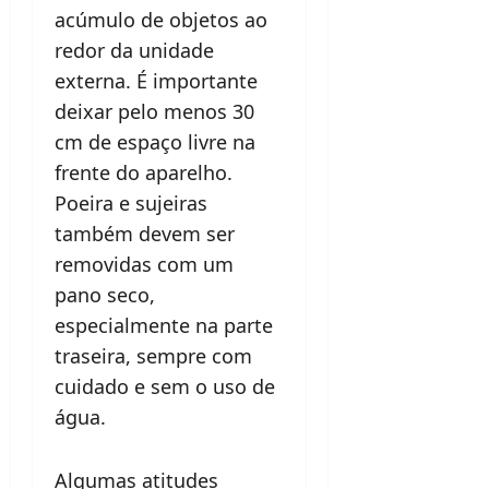
acúmulo de objetos ao
redor da unidade
externa. É importante
deixar pelo menos 30
cm de espaço livre na
frente do aparelho.
Poeira e sujeiras
também devem ser
removidas com um
pano seco,
especialmente na parte
traseira, sempre com
cuidado e sem o uso de
água.
Algumas atitudes