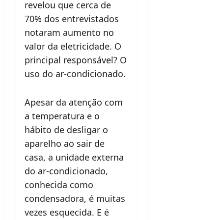
revelou que cerca de
70% dos entrevistados
notaram aumento no
valor da eletricidade. O
principal responsável? O
uso do ar-condicionado.
Apesar da atenção com
a temperatura e o
hábito de desligar o
aparelho ao sair de
casa, a unidade externa
do ar-condicionado,
conhecida como
condensadora, é muitas
vezes esquecida. E é