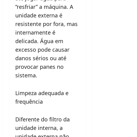
“resfriar” a máquina. A
unidade externa é
resistente por fora, mas
internamente é
delicada. Água em
excesso pode causar
danos sérios ou até
provocar panes no
sistema.
Limpeza adequada e
frequência
Diferente do filtro da
unidade interna, a
unidade externa não