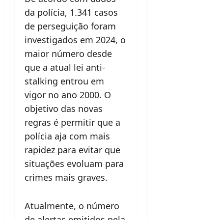
da polícia, 1.341 casos
de perseguição foram
investigados em 2024, o
maior número desde
que a atual lei anti-
stalking entrou em
vigor no ano 2000. O
objetivo das novas
regras é permitir que a
polícia aja com mais
rapidez para evitar que
situações evoluam para
crimes mais graves.
Atualmente, o número
de alertas emitidos pela