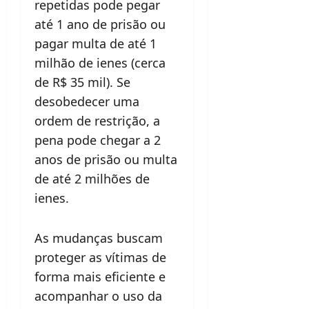
repetidas pode pegar
até 1 ano de prisão ou
pagar multa de até 1
milhão de ienes (cerca
de R$ 35 mil). Se
desobedecer uma
ordem de restrição, a
pena pode chegar a 2
anos de prisão ou multa
de até 2 milhões de
ienes.
As mudanças buscam
proteger as vítimas de
forma mais eficiente e
acompanhar o uso da