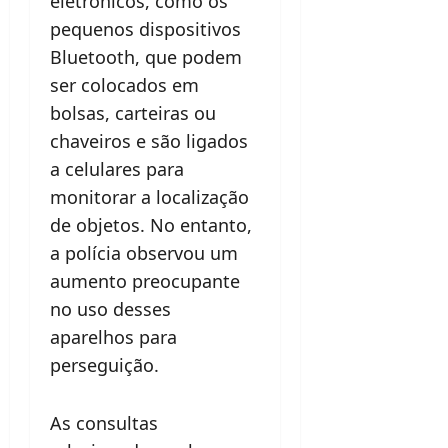
eletrônicos, como os
pequenos dispositivos
Bluetooth, que podem
ser colocados em
bolsas, carteiras ou
chaveiros e são ligados
a celulares para
monitorar a localização
de objetos. No entanto,
a polícia observou um
aumento preocupante
no uso desses
aparelhos para
perseguição.
As consultas