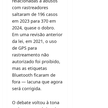
relacionadas a abusos
com rastreadores
saltaram de 196 casos
em 2023 para 370 em
2024, quase o dobro.
Em uma revisão anterior
da lei, em 2021, o uso
de GPS para
rastreamento não
autorizado foi proibido,
mas as etiquetas
Bluetooth ficaram de
fora — lacuna que agora
será corrigida.
O debate voltou à tona