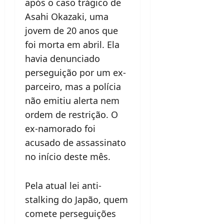
após o caso trágico de
Asahi Okazaki, uma
jovem de 20 anos que
foi morta em abril. Ela
havia denunciado
perseguição por um ex-
parceiro, mas a polícia
não emitiu alerta nem
ordem de restrição. O
ex-namorado foi
acusado de assassinato
no início deste mês.
Pela atual lei anti-
stalking do Japão, quem
comete perseguições