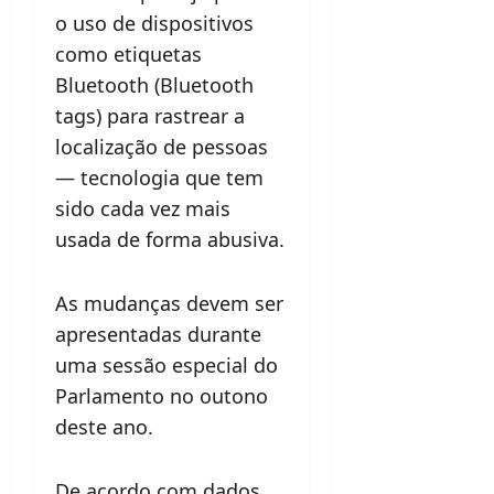
o uso de dispositivos
como etiquetas
Bluetooth (Bluetooth
tags) para rastrear a
localização de pessoas
— tecnologia que tem
sido cada vez mais
usada de forma abusiva.
As mudanças devem ser
apresentadas durante
uma sessão especial do
Parlamento no outono
deste ano.
De acordo com dados