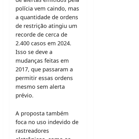
polícia vem caindo, mas
a quantidade de ordens
de restrição atingiu um
recorde de cerca de
2.400 casos em 2024.
Isso se deve a
mudanças feitas em
2017, que passaram a
permitir essas ordens
mesmo sem alerta
prévio.
A proposta também
foca no uso indevido de
rastreadores