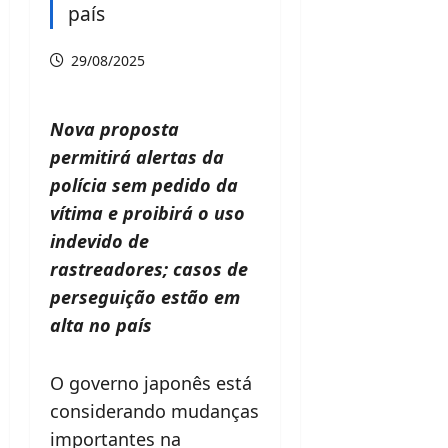
país
29/08/2025
Nova proposta
permitirá alertas da
polícia sem pedido da
vítima e proibirá o uso
indevido de
rastreadores; casos de
perseguição estão em
alta no país
O governo japonês está
considerando mudanças
importantes na