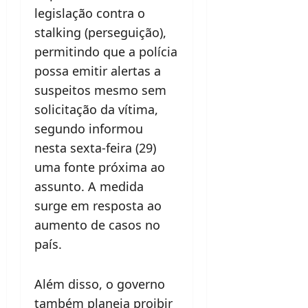
legislação contra o
stalking (perseguição),
permitindo que a polícia
possa emitir alertas a
suspeitos mesmo sem
solicitação da vítima,
segundo informou
nesta sexta-feira (29)
uma fonte próxima ao
assunto. A medida
surge em resposta ao
aumento de casos no
país.
Além disso, o governo
também planeja proibir