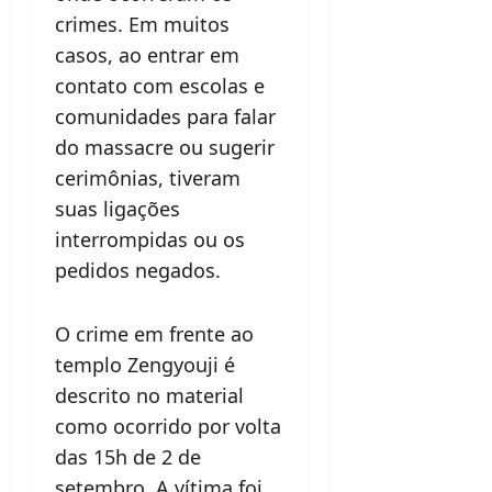
crimes. Em muitos
casos, ao entrar em
contato com escolas e
comunidades para falar
do massacre ou sugerir
cerimônias, tiveram
suas ligações
interrompidas ou os
pedidos negados.
O crime em frente ao
templo Zengyouji é
descrito no material
como ocorrido por volta
das 15h de 2 de
setembro. A vítima foi