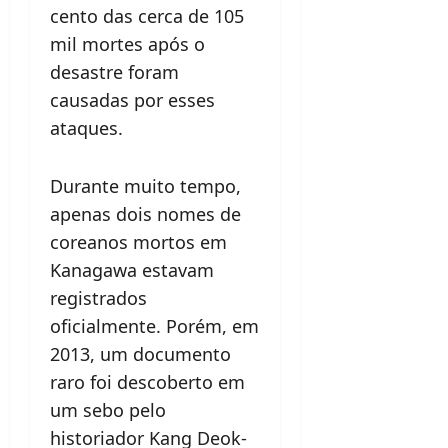
cento das cerca de 105
mil mortes após o
desastre foram
causadas por esses
ataques.
Durante muito tempo,
apenas dois nomes de
coreanos mortos em
Kanagawa estavam
registrados
oficialmente. Porém, em
2013, um documento
raro foi descoberto em
um sebo pelo
historiador Kang Deok-