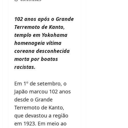
102 anos após o Grande
Terremoto de Kanto,
templo em Yokohama
homenageia vítima
coreana desconhecida
morta por boatos
racistas.
Em 1º de setembro, o
Japão marcou 102 anos
desde o Grande
Terremoto de Kanto,
que devastou a região
em 1923. Em meio ao