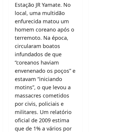
Estação JR Yamate. No
local, uma multidão
enfurecida matou um
homem coreano após o
terremoto. Na época,
circularam boatos
infundados de que
“coreanos haviam
envenenado os poços” e
estavam “iniciando
motins”, o que levou a
massacres cometidos
por civis, policiais e
militares. Um relatório
oficial de 2009 estima
que de 1% a vários por