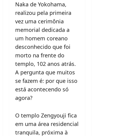
Naka de Yokohama,
realizou pela primeira
vez uma cerimônia
memorial dedicada a
um homem coreano
desconhecido que foi
morto na frente do
templo, 102 anos atrás.
A pergunta que muitos
se fazem é: por que isso
está acontecendo só
agora?
O templo Zengyouji fica
em uma área residencial
tranquila, próxima à