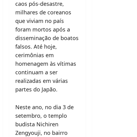
caos pós-desastre,
milhares de coreanos
que viviam no país
foram mortos após a
disseminação de boatos
falsos. Até hoje,
cerimônias em
homenagem às vítimas
continuam a ser
realizadas em várias
partes do Japão.
Neste ano, no dia 3 de
setembro, o templo
budista Nichiren
Zengyouji, no bairro