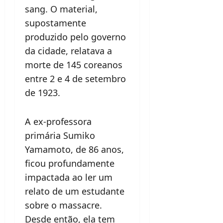
sang. O material,
supostamente
produzido pelo governo
da cidade, relatava a
morte de 145 coreanos
entre 2 e 4 de setembro
de 1923.
A ex-professora
primária Sumiko
Yamamoto, de 86 anos,
ficou profundamente
impactada ao ler um
relato de um estudante
sobre o massacre.
Desde então, ela tem