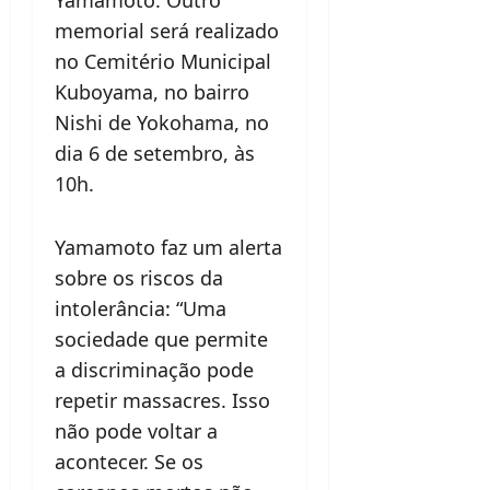
memorial será realizado
no Cemitério Municipal
Kuboyama, no bairro
Nishi de Yokohama, no
dia 6 de setembro, às
10h.
Yamamoto faz um alerta
sobre os riscos da
intolerância: “Uma
sociedade que permite
a discriminação pode
repetir massacres. Isso
não pode voltar a
acontecer. Se os