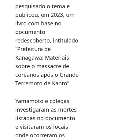
pesquisado o tema e
publicou, em 2023, um
livro com base no
documento
redescoberto, intitulado
“Prefeitura de
Kanagawa: Materiais
sobre o massacre de
coreanos após o Grande
Terremoto de Kanto”.
Yamamoto e colegas
investigaram as mortes
listadas no documento
e visitaram os locais
onde ocorreram os