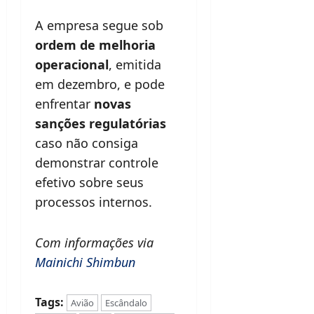
A empresa segue sob
ordem de melhoria
operacional
, emitida
em dezembro, e pode
enfrentar
novas
sanções regulatórias
caso não consiga
demonstrar controle
efetivo sobre seus
processos internos.
Com informações via
Mainichi Shimbun
Tags:
Avião
Escândalo