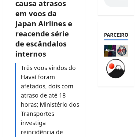
causa atrasos
em voos da
Japan Airlines e
reacende série
PARCEIROS
de escândalos
internos
Três voos vindos do
Havaí foram
afetados, dois com
atraso de até 18
horas; Ministério dos
Transportes
investiga
reincidência de