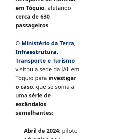
em Tóquio
, afetando
cerca de 630
passageiros
.
O
Ministério da Terra,
Infraestrutura,
Transporte e Turismo
visitou a sede da JAL em
Tóquio para
investigar
o caso
, que se soma a
uma
série de
escândalos
semelhantes
:
Abril de 2024
: piloto