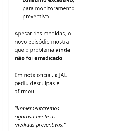
para monitoramento
preventivo
Apesar das medidas, o
novo episódio mostra
que o problema
ainda
não foi erradicado
.
Em nota oficial, a JAL
pediu desculpas e
afirmou:
“Implementaremos
rigorosamente as
medidas preventivas.”