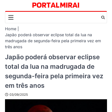
Skip
to
content
Home
Japão poderá observar eclipse total da lua na
madrugada de segunda-feira pela primeira vez em
três anos
Japão poderá observar eclipse
total da lua na madrugada de
segunda-feira pela primeira vez
em três anos
03/09/2025