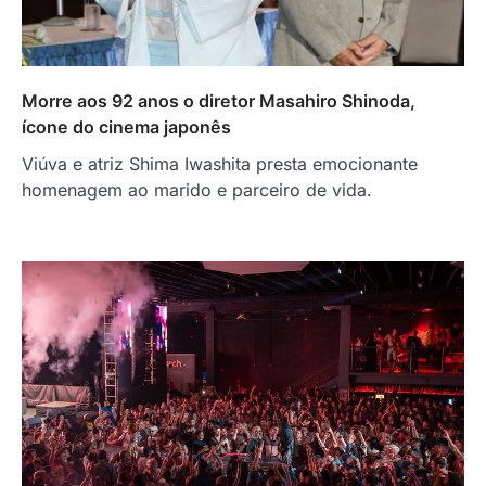
Morre aos 92 anos o diretor Masahiro Shinoda,
ícone do cinema japonês
Viúva e atriz Shima Iwashita presta emocionante
homenagem ao marido e parceiro de vida.