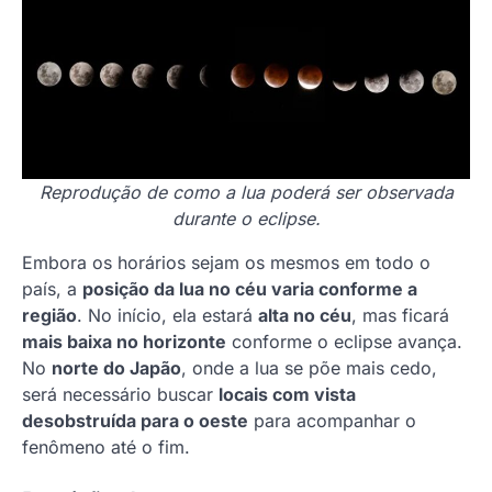
Reprodução de como a lua poderá ser observada
durante o eclipse.
Embora os horários sejam os mesmos em todo o
país, a
posição da lua no céu varia conforme a
região
. No início, ela estará
alta no céu
, mas ficará
mais baixa no horizonte
conforme o eclipse avança.
No
norte do Japão
, onde a lua se põe mais cedo,
será necessário buscar
locais com vista
desobstruída para o oeste
para acompanhar o
fenômeno até o fim.