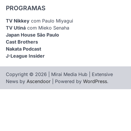
PROGRAMAS
TV Nikkey
com Paulo Miyagui
TV Utiná
com Mieko Senaha
Japan House São Paulo
Cast Brothers
Nakata Podcast
J-League Insider
Copyright © 2026 | Mirai Media Hub | Extensive
News by
Ascendoor
| Powered by
WordPress
.