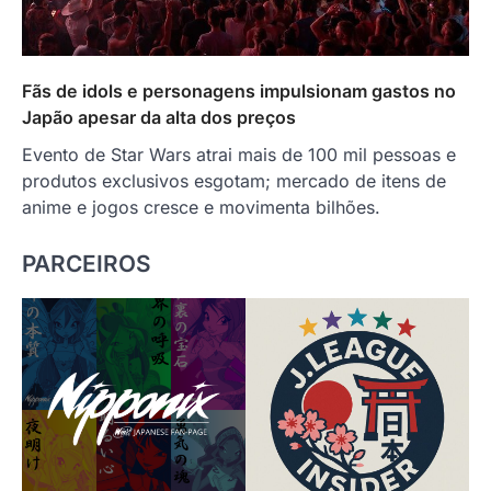
Fãs de idols e personagens impulsionam gastos no
Japão apesar da alta dos preços
Evento de Star Wars atrai mais de 100 mil pessoas e
produtos exclusivos esgotam; mercado de itens de
anime e jogos cresce e movimenta bilhões.
PARCEIROS