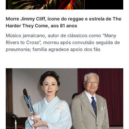
Morre Jimmy Cliff, ícone do reggae e estrela de The
Harder They Come, aos 81 anos
Músico jamaicano, autor de clássicos como “Many
Rivers to Cross”, morreu após convulsão seguida de
pneumonia; família agradece apoio dos fãs