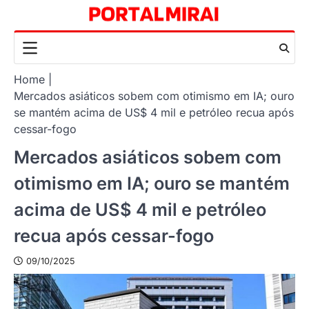
Skip
to
content
Home
Mercados asiáticos sobem com otimismo em IA; ouro
se mantém acima de US$ 4 mil e petróleo recua após
cessar-fogo
Mercados asiáticos sobem com
otimismo em IA; ouro se mantém
acima de US$ 4 mil e petróleo
recua após cessar-fogo
09/10/2025