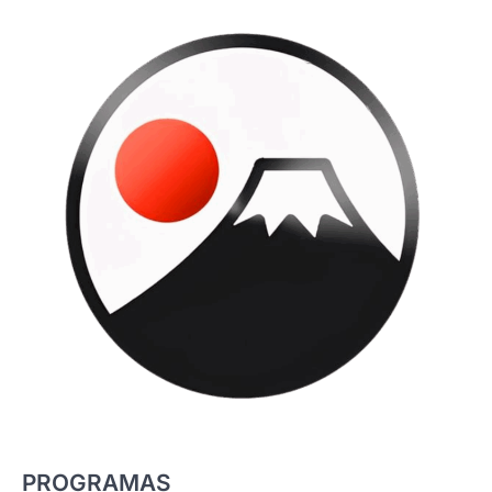
PROGRAMAS