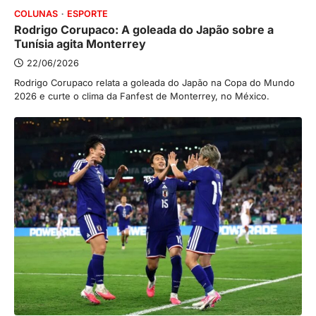
COLUNAS
ESPORTE
Rodrigo Corupaco: A goleada do Japão sobre a
Tunísia agita Monterrey
22/06/2026
Rodrigo Corupaco relata a goleada do Japão na Copa do Mundo
2026 e curte o clima da Fanfest de Monterrey, no México.