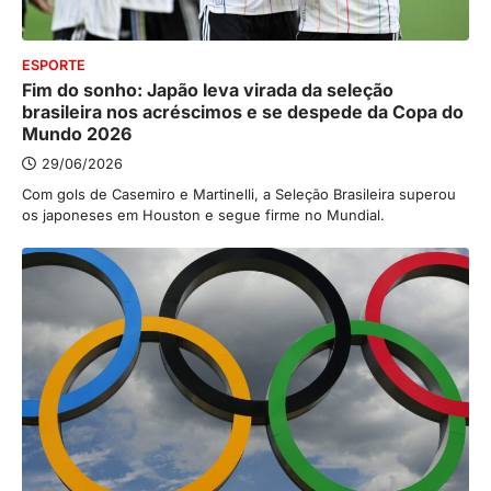
ESPORTE
Fim do sonho: Japão leva virada da seleção
brasileira nos acréscimos e se despede da Copa do
Mundo 2026
29/06/2026
Com gols de Casemiro e Martinelli, a Seleção Brasileira superou
os japoneses em Houston e segue firme no Mundial.