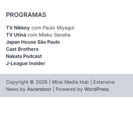
PROGRAMAS
TV Nikkey
com Paulo Miyagui
TV Utiná
com Mieko Senaha
Japan House São Paulo
Cast Brothers
Nakata Podcast
J-League Insider
Copyright © 2026 | Mirai Media Hub | Extensive
News by
Ascendoor
| Powered by
WordPress
.