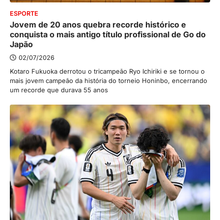
ESPORTE
Jovem de 20 anos quebra recorde histórico e
conquista o mais antigo título profissional de Go do
Japão
02/07/2026
Kotaro Fukuoka derrotou o tricampeão Ryo Ichiriki e se tornou o
mais jovem campeão da história do torneio Honinbo, encerrando
um recorde que durava 55 anos