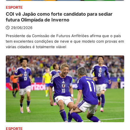
ESPORTE
COI vê Japão como forte candidato para sediar
futura Olimpíada de Inverno
29/06/2026
Presidente da Comissão de Futuros Anfitriões afirma que o país
tem excelentes condições de neve e que modelo com provas em
várias cidades é totalmente viável
ESPORTE