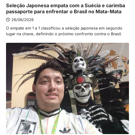
Seleção Japonesa empata com a Suécia e carimba
passaporte para enfrentar o Brasil no Mata-Mata
26/06/2026
O empate em 1 a 1 classificou a seleção japonesa em segundo
lugar na chave, definindo o próximo confronto contra o Brasil.