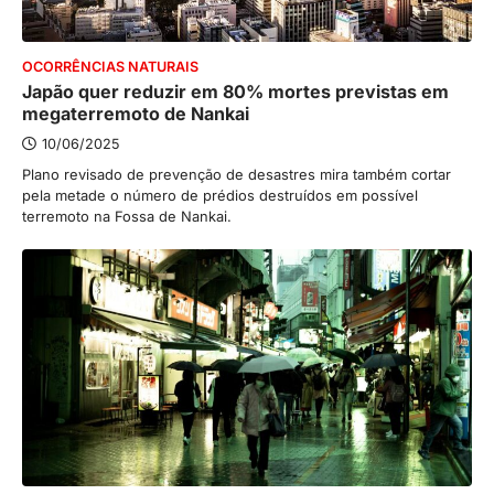
OCORRÊNCIAS NATURAIS
Japão quer reduzir em 80% mortes previstas em
megaterremoto de Nankai
10/06/2025
Plano revisado de prevenção de desastres mira também cortar
pela metade o número de prédios destruídos em possível
terremoto na Fossa de Nankai.