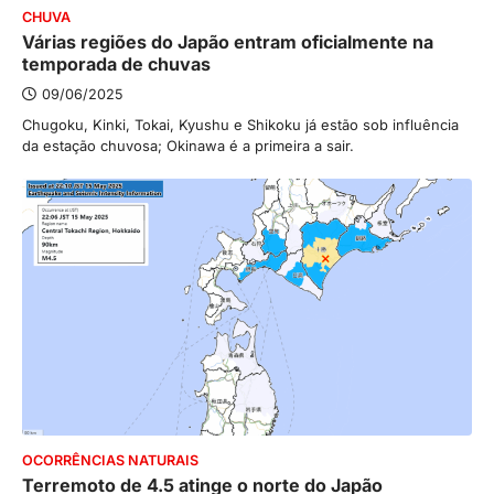
CHUVA
Várias regiões do Japão entram oficialmente na
temporada de chuvas
09/06/2025
Chugoku, Kinki, Tokai, Kyushu e Shikoku já estão sob influência
da estação chuvosa; Okinawa é a primeira a sair.
OCORRÊNCIAS NATURAIS
Terremoto de 4.5 atinge o norte do Japão