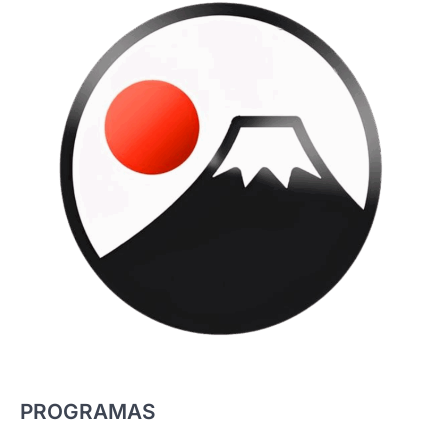
PROGRAMAS