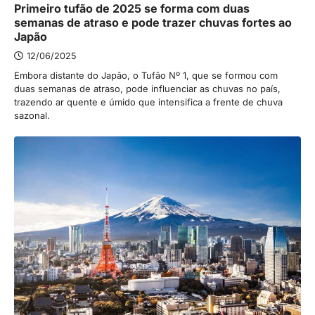
Primeiro tufão de 2025 se forma com duas
semanas de atraso e pode trazer chuvas fortes ao
Japão
12/06/2025
Embora distante do Japão, o Tufão Nº 1, que se formou com
duas semanas de atraso, pode influenciar as chuvas no país,
trazendo ar quente e úmido que intensifica a frente de chuva
sazonal.