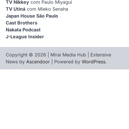
TV Nikkey
com Paulo Miyagui
TV Utiná
com Mieko Senaha
Japan House São Paulo
Cast Brothers
Nakata Podcast
J-League Insider
Copyright © 2026 | Mirai Media Hub | Extensive
News by
Ascendoor
| Powered by
WordPress
.