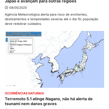
Japão e avançam para outras regiões
09/05/2025
Agência Meteorológica alerta para risco de enchentes,
deslizamentos e tempestades severas até o dia 10; população
deve redobrar cuidados.
OCORRÊNCIAS NATURAIS
Terremoto 5.1 atinge Nagano, não há alerta de
tsunami nem danos graves