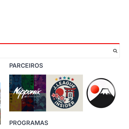
PARCEIROS
PROGRAMAS