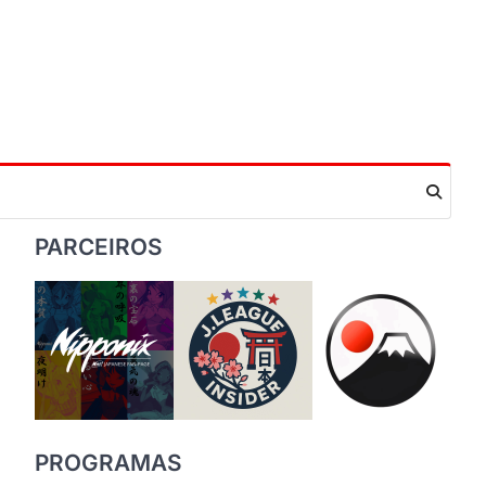
PARCEIROS
PROGRAMAS