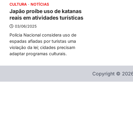
CULTURA
NOTÍCIAS
Japão proíbe uso de katanas
reais em atividades turísticas
03/06/2025
Polícia Nacional considera uso de
espadas afiadas por turistas uma
violação da lei; cidades precisam
adaptar programas culturais.
Copyright © 2026