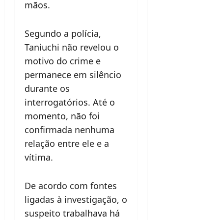
mãos.
Segundo a polícia,
Taniuchi não revelou o
motivo do crime e
permanece em silêncio
durante os
interrogatórios. Até o
momento, não foi
confirmada nenhuma
relação entre ele e a
vítima.
De acordo com fontes
ligadas à investigação, o
suspeito trabalhava há