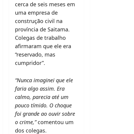
cerca de seis meses em
uma empresa de
construção civil na
província de Saitama.
Colegas de trabalho
afirmaram que ele era
“reservado, mas
cumpridor”.
“Nunca imaginei que ele
faria algo assim. Era
calmo, parecia até um
pouco tímido. O choque
foi grande ao ouvir sobre
o crime,”
comentou um
dos colegas.