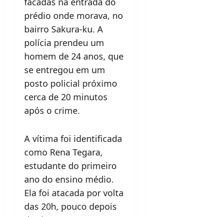
facadas na entrada do
prédio onde morava, no
bairro Sakura-ku. A
polícia prendeu um
homem de 24 anos, que
se entregou em um
posto policial próximo
cerca de 20 minutos
após o crime.
A vítima foi identificada
como Rena Tegara,
estudante do primeiro
ano do ensino médio.
Ela foi atacada por volta
das 20h, pouco depois