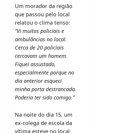
Um morador da região
que passou pelo local
relatou o clima tenso:
“Vi muitos policiais e
ambulâncias no local.
Cerca de 20 policiais
cercavam um homem.
Fiquei assustado,
especialmente porque no
dia anterior esqueci
minha porta destrancada.
Poderia ter sido comigo.”
Na noite do dia 15, um
ex-colega de escola da
vítima esteve no local