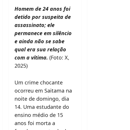
Homem de 24 anos foi
detido por suspeita de
assassinato; ele
permanece em silêncio
e ainda não se sabe
qual era sua relação
com a vítima.
(Foto: X,
2025)
Um crime chocante
ocorreu em Saitama na
noite de domingo, dia
14. Uma estudante do
ensino médio de 15
anos foi morta a