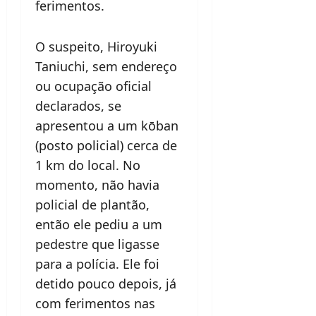
ferimentos.
O suspeito, Hiroyuki
Taniuchi, sem endereço
ou ocupação oficial
declarados, se
apresentou a um kōban
(posto policial) cerca de
1 km do local. No
momento, não havia
policial de plantão,
então ele pediu a um
pedestre que ligasse
para a polícia. Ele foi
detido pouco depois, já
com ferimentos nas