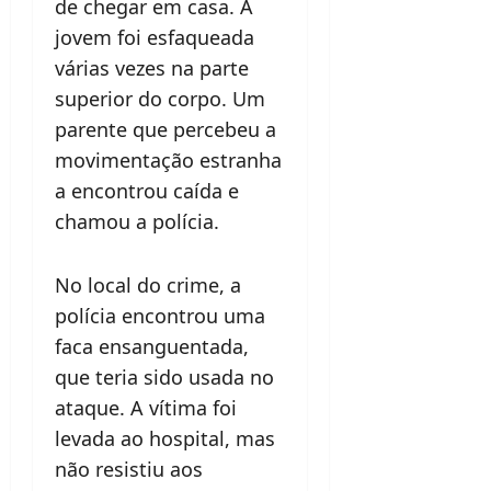
de chegar em casa. A
jovem foi esfaqueada
várias vezes na parte
superior do corpo. Um
parente que percebeu a
movimentação estranha
a encontrou caída e
chamou a polícia.
No local do crime, a
polícia encontrou uma
faca ensanguentada,
que teria sido usada no
ataque. A vítima foi
levada ao hospital, mas
não resistiu aos