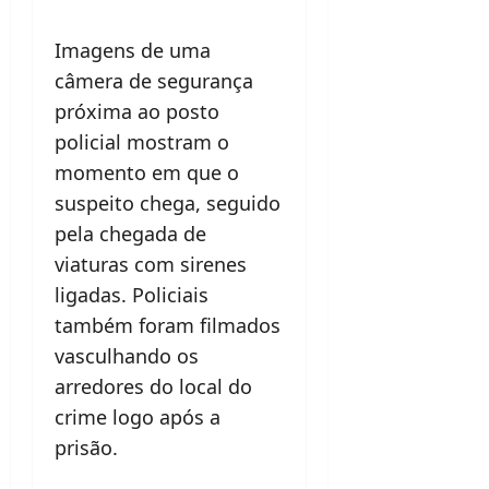
Imagens de uma
câmera de segurança
próxima ao posto
policial mostram o
momento em que o
suspeito chega, seguido
pela chegada de
viaturas com sirenes
ligadas. Policiais
também foram filmados
vasculhando os
arredores do local do
crime logo após a
prisão.