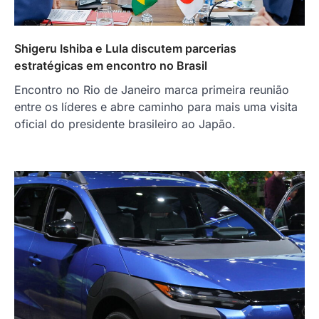
Shigeru Ishiba e Lula discutem parcerias
estratégicas em encontro no Brasil
Encontro no Rio de Janeiro marca primeira reunião
entre os líderes e abre caminho para mais uma visita
oficial do presidente brasileiro ao Japão.