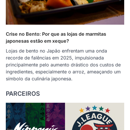
Crise no Bento: Por que as lojas de marmitas
japonesas estão em xeque?
Lojas de bento no Japão enfrentam uma onda
recorde de falências em 2025, impulsionada
principalmente pelo aumento drástico dos custos de
ingredientes, especialmente o arroz, ameaçando um
símbolo da culinária japonesa.
PARCEIROS