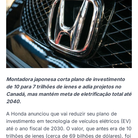
Montadora japonesa corta plano de investimento
de 10 para 7 trilhões de ienes e adia projetos no
Canadá, mas mantém meta de eletrificação total até
2040.
A Honda anunciou que vai reduzir seu plano de
investimento em tecnologia de veículos elétricos (EV)
até o ano fiscal de 2030. O valor, que antes era de 10
trilhões de ienes (cerca de 69 bilhões de dólares), foi