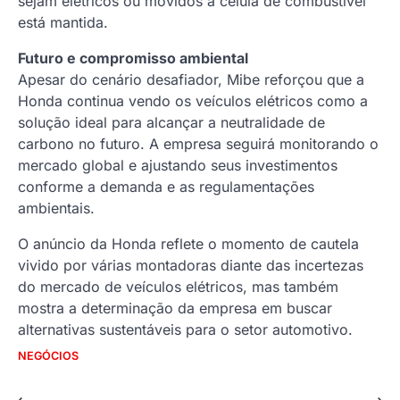
sejam elétricos ou movidos a célula de combustível
está mantida.
Futuro e compromisso ambiental
Apesar do cenário desafiador, Mibe reforçou que a
Honda continua vendo os veículos elétricos como a
solução ideal para alcançar a neutralidade de
carbono no futuro. A empresa seguirá monitorando o
mercado global e ajustando seus investimentos
conforme a demanda e as regulamentações
ambientais.
O anúncio da Honda reflete o momento de cautela
vivido por várias montadoras diante das incertezas
do mercado de veículos elétricos, mas também
mostra a determinação da empresa em buscar
alternativas sustentáveis para o setor automotivo.
NEGÓCIOS
⟵
⟶