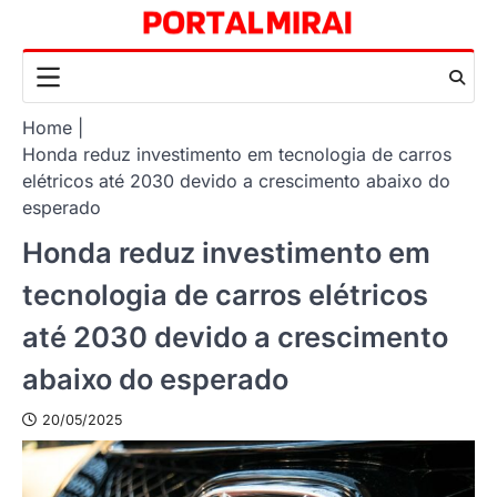
Skip
to
content
Home
Honda reduz investimento em tecnologia de carros
elétricos até 2030 devido a crescimento abaixo do
esperado
Honda reduz investimento em
tecnologia de carros elétricos
até 2030 devido a crescimento
abaixo do esperado
20/05/2025