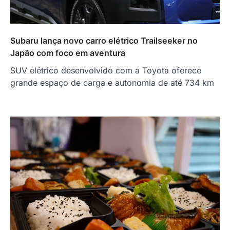
Subaru lança novo carro elétrico Trailseeker no
Japão com foco em aventura
SUV elétrico desenvolvido com a Toyota oferece
grande espaço de carga e autonomia de até 734 km