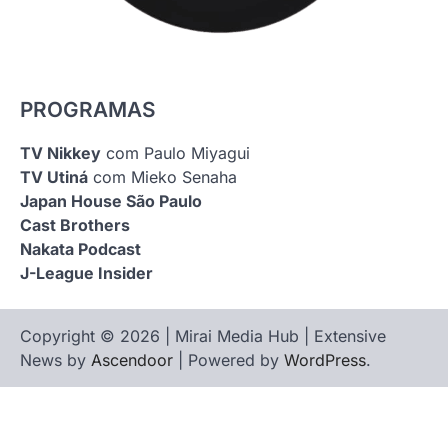
PROGRAMAS
TV Nikkey
com Paulo Miyagui
TV Utiná
com Mieko Senaha
Japan House São Paulo
Cast Brothers
Nakata Podcast
J-League Insider
Copyright © 2026 | Mirai Media Hub | Extensive
News by
Ascendoor
| Powered by
WordPress
.