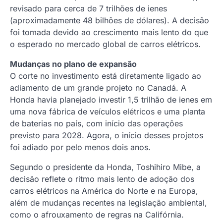
revisado para cerca de 7 trilhões de ienes
(aproximadamente 48 bilhões de dólares). A decisão
foi tomada devido ao crescimento mais lento do que
o esperado no mercado global de carros elétricos.
Mudanças no plano de expansão
O corte no investimento está diretamente ligado ao
adiamento de um grande projeto no Canadá. A
Honda havia planejado investir 1,5 trilhão de ienes em
uma nova fábrica de veículos elétricos e uma planta
de baterias no país, com início das operações
previsto para 2028. Agora, o início desses projetos
foi adiado por pelo menos dois anos.
Segundo o presidente da Honda, Toshihiro Mibe, a
decisão reflete o ritmo mais lento de adoção dos
carros elétricos na América do Norte e na Europa,
além de mudanças recentes na legislação ambiental,
como o afrouxamento de regras na Califórnia.