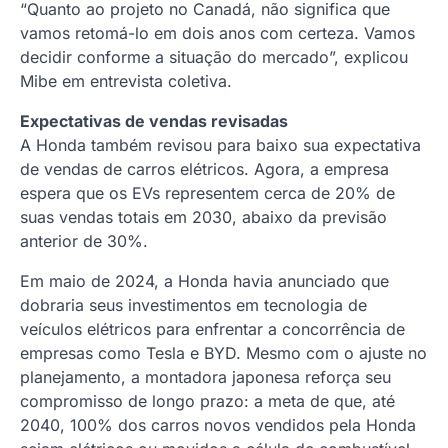
“Quanto ao projeto no Canadá, não significa que
vamos retomá-lo em dois anos com certeza. Vamos
decidir conforme a situação do mercado”, explicou
Mibe em entrevista coletiva.
Expectativas de vendas revisadas
A Honda também revisou para baixo sua expectativa
de vendas de carros elétricos. Agora, a empresa
espera que os EVs representem cerca de 20% de
suas vendas totais em 2030, abaixo da previsão
anterior de 30%.
Em maio de 2024, a Honda havia anunciado que
dobraria seus investimentos em tecnologia de
veículos elétricos para enfrentar a concorrência de
empresas como Tesla e BYD. Mesmo com o ajuste no
planejamento, a montadora japonesa reforça seu
compromisso de longo prazo: a meta de que, até
2040, 100% dos carros novos vendidos pela Honda