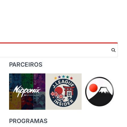
PARCEIROS
PROGRAMAS