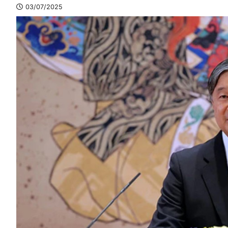
03/07/2025