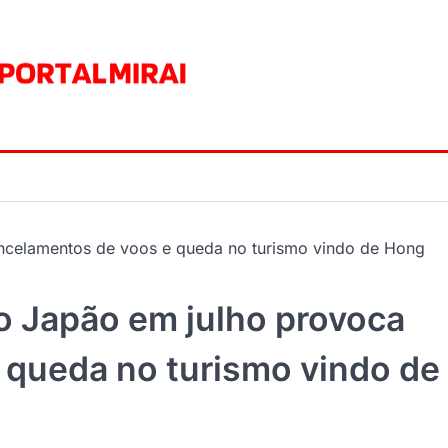
ncelamentos de voos e queda no turismo vindo de Hong
o Japão em julho provoca
 queda no turismo vindo de