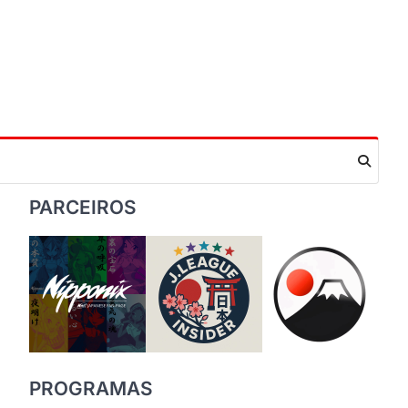
PARCEIROS
PROGRAMAS