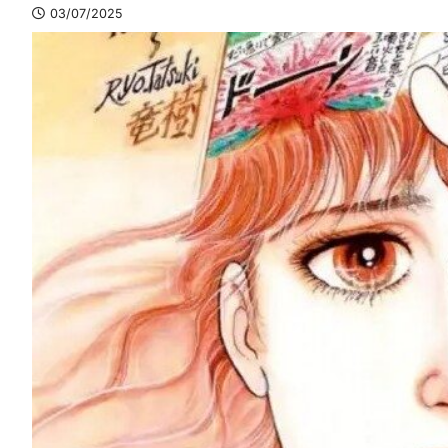
03/07/2025