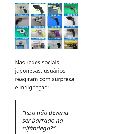
Nas redes sociais
japonesas, usuários
reagiram com surpresa
e indignação:
“Isso não deveria
ser barrado na
alfândega?”