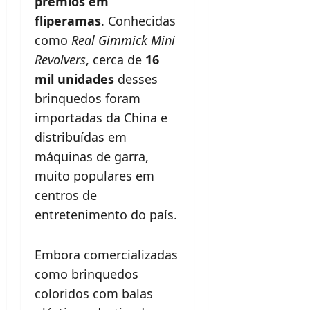
prêmios em
fliperamas
. Conhecidas
como
Real Gimmick Mini
Revolvers
, cerca de
16
mil unidades
desses
brinquedos foram
importadas da China e
distribuídas em
máquinas de garra,
muito populares em
centros de
entretenimento do país.
Embora comercializadas
como brinquedos
coloridos com balas