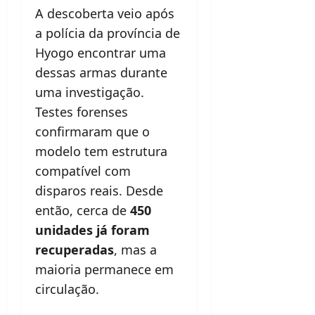
A descoberta veio após
a polícia da província de
Hyogo encontrar uma
dessas armas durante
uma investigação.
Testes forenses
confirmaram que o
modelo tem estrutura
compatível com
disparos reais. Desde
então, cerca de
450
unidades já foram
recuperadas
, mas a
maioria permanece em
circulação.