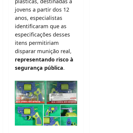
plásticas, destinadas a
jovens a partir dos 12
anos, especialistas
identificaram que as
especificações desses
itens permitiriam
disparar munição real,
representando risco à
segurança pública
.