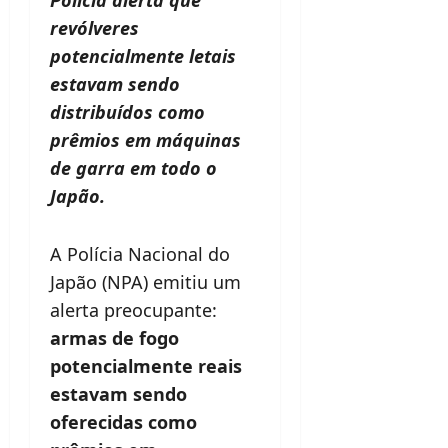
revólveres
potencialmente letais
estavam sendo
distribuídos como
prêmios em máquinas
de garra em todo o
Japão.
A Polícia Nacional do
Japão (NPA) emitiu um
alerta preocupante:
armas de fogo
potencialmente reais
estavam sendo
oferecidas como