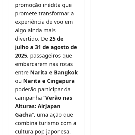
promoção inédita que
promete transformar a
experiência de voo em
algo ainda mais
divertido. De
25 de
julho a 31 de agosto de
2025
, passageiros que
embarcarem nas rotas
entre
Narita e Bangkok
ou
Narita e Cingapura
poderão participar da
campanha “
Verão nas
Alturas: AirJapan
Gacha
”, uma ação que
combina turismo com a
cultura pop japonesa.