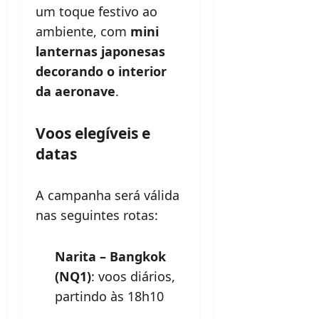
um toque festivo ao
ambiente, com
mini
lanternas japonesas
decorando o interior
da aeronave
.
Voos elegíveis e
datas
A campanha será válida
nas seguintes rotas:
Narita – Bangkok
(NQ1)
: voos diários,
partindo às 18h10