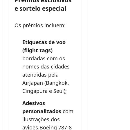
e sorteio especial
Os prêmios incluem:
Etiquetas de voo
(flight tags)
bordadas com os
nomes das cidades
atendidas pela
AirJapan (Bangkok,
Cingapura e Seul);
Adesivos
personalizados
com
ilustrações dos
aviões Boeing 787-8