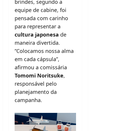
brindes, segundo a
equipe de cabine, foi
pensada com carinho
para representar a
cultura japonesa
de
maneira divertida.
“Colocamos nossa alma
em cada cápsula”,
afirmou a comissária
Tomomi Noritsuke
,
responsável pelo
planejamento da
campanha.