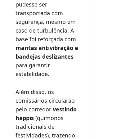
pudesse ser
transportada com
segurança, mesmo em
caso de turbulência. A
base foi reforçada com
mantas antivibração e
bandejas deslizantes
para garantir
estabilidade.
Além disso, os
comissários circularão
pelo corredor
vestindo
happis
(quimonos
tradicionais de
festividades), trazendo