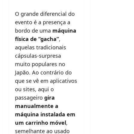
O grande diferencial do
evento é a presença a
bordo de uma
máquina
física de “gacha”
,
aquelas tradicionais
cápsulas-surpresa
muito populares no
Japão. Ao contrário do
que se vê em aplicativos
ou sites, aqui o
passageiro
gira
manualmente a
máquina instalada em
um carrinho móvel
,
semelhante ao usado