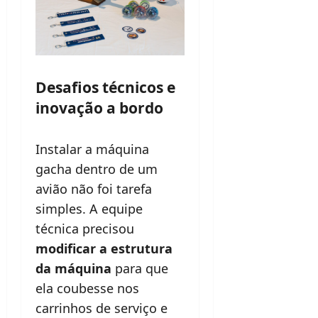
Desafios técnicos e
inovação a bordo
Instalar a máquina
gacha dentro de um
avião não foi tarefa
simples. A equipe
técnica precisou
modificar a estrutura
da máquina
para que
ela coubesse nos
carrinhos de serviço e