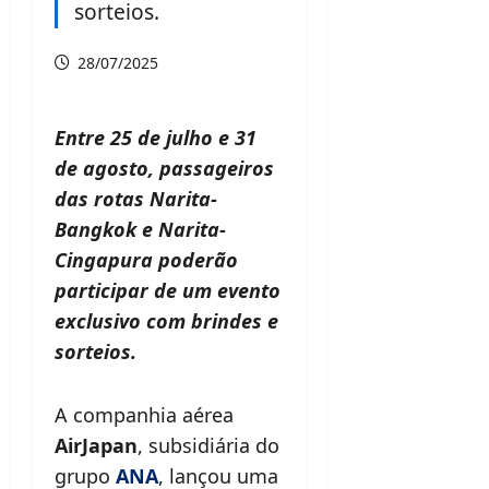
sorteios.
28/07/2025
Entre 25 de julho e 31
de agosto, passageiros
das rotas Narita-
Bangkok e Narita-
Cingapura poderão
participar de um evento
exclusivo com brindes e
sorteios.
A companhia aérea
AirJapan
, subsidiária do
grupo
ANA
, lançou uma