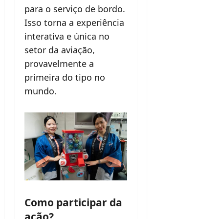
para o serviço de bordo.
Isso torna a experiência
interativa e única no
setor da aviação,
provavelmente a
primeira do tipo no
mundo.
Como participar da
ação?