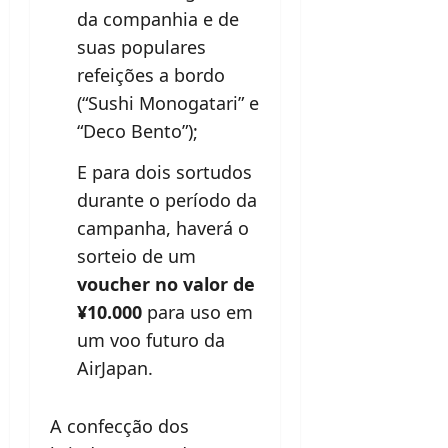
da companhia e de
suas populares
refeições a bordo
(“Sushi Monogatari” e
“Deco Bento”);
E para dois sortudos
durante o período da
campanha, haverá o
sorteio de um
voucher no valor de
¥10.000
para uso em
um voo futuro da
AirJapan.
A confecção dos