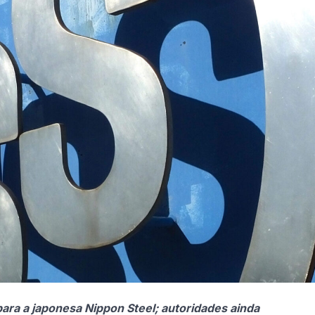
ra a japonesa Nippon Steel; autoridades ainda