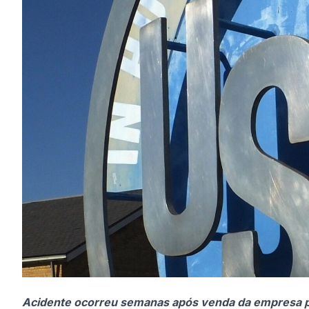
Acidente ocorreu semanas após venda da empresa pa