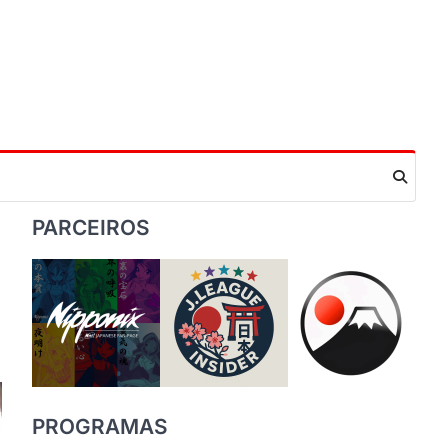
PARCEIROS
PROGRAMAS