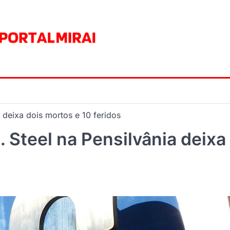
 deixa dois mortos e 10 feridos
 Steel na Pensilvânia deixa