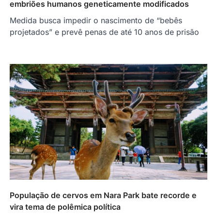
embriões humanos geneticamente modificados
Medida busca impedir o nascimento de “bebês
projetados” e prevê penas de até 10 anos de prisão
População de cervos em Nara Park bate recorde e
vira tema de polêmica política