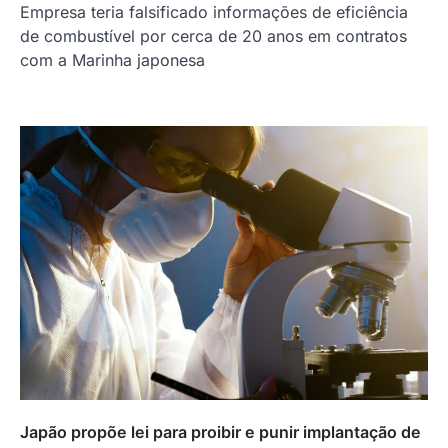
Empresa teria falsificado informações de eficiência
de combustível por cerca de 20 anos em contratos
com a Marinha japonesa
Japão propõe lei para proibir e punir implantação de