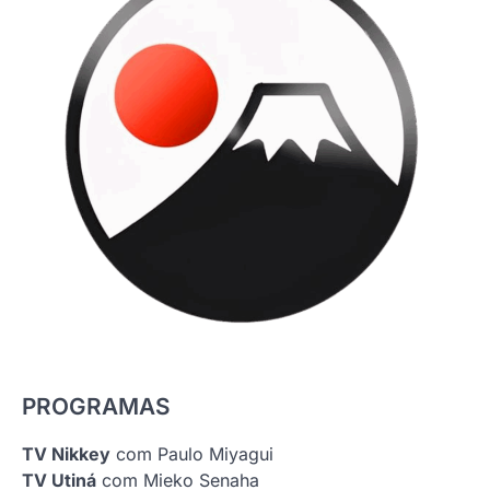
PROGRAMAS
TV Nikkey
com Paulo Miyagui
TV Utiná
com Mieko Senaha