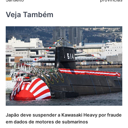
Veja Também
Japão deve suspender a Kawasaki Heavy por fraude
em dados de motores de submarinos