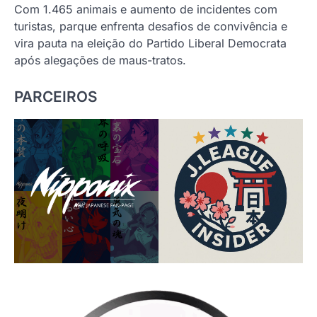
Com 1.465 animais e aumento de incidentes com
turistas, parque enfrenta desafios de convivência e
vira pauta na eleição do Partido Liberal Democrata
após alegações de maus-tratos.
PARCEIROS