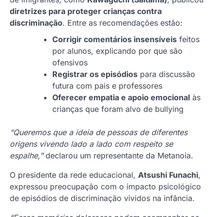
diretrizes para proteger crianças contra
discriminação
. Entre as recomendações estão:
Corrigir comentários insensíveis
feitos
por alunos, explicando por que são
ofensivos
Registrar os episódios
para discussão
futura com pais e professores
Oferecer empatia e apoio emocional
às
crianças que foram alvo de bullying
“Queremos que a ideia de pessoas de diferentes
origens vivendo lado a lado com respeito se
espalhe,”
declarou um representante da Metanoia.
O presidente da rede educacional,
Atsushi Funachi
,
expressou preocupação com o impacto psicológico
de episódios de discriminação vividos na infância.