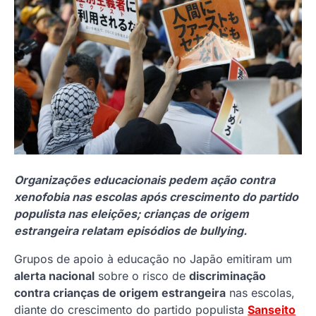
Organizações educacionais pedem ação contra
xenofobia nas escolas após crescimento do partido
populista nas eleições; crianças de origem
estrangeira relatam episódios de bullying.
Grupos de apoio à educação no Japão emitiram um
alerta nacional
sobre o risco de
discriminação
contra crianças de origem estrangeira
nas escolas,
diante do crescimento do partido populista
Sanseito