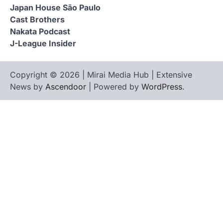
Japan House São Paulo
Cast Brothers
Nakata Podcast
J-League Insider
Copyright © 2026 | Mirai Media Hub | Extensive
News by
Ascendoor
| Powered by
WordPress
.