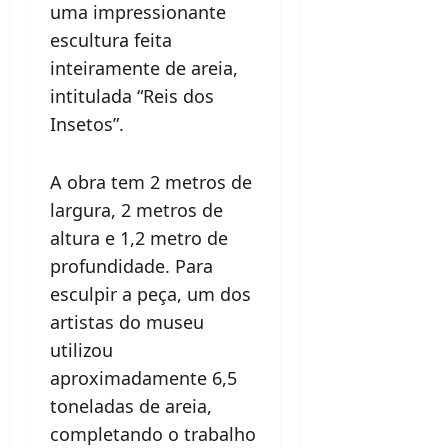
uma impressionante
escultura feita
inteiramente de areia,
intitulada “Reis dos
Insetos”.
A obra tem 2 metros de
largura, 2 metros de
altura e 1,2 metro de
profundidade. Para
esculpir a peça, um dos
artistas do museu
utilizou
aproximadamente 6,5
toneladas de areia,
completando o trabalho