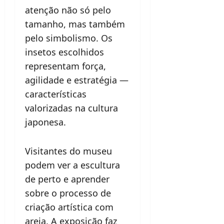
atenção não só pelo
tamanho, mas também
pelo simbolismo. Os
insetos escolhidos
representam força,
agilidade e estratégia —
características
valorizadas na cultura
japonesa.
Visitantes do museu
podem ver a escultura
de perto e aprender
sobre o processo de
criação artística com
areia. A exposição faz