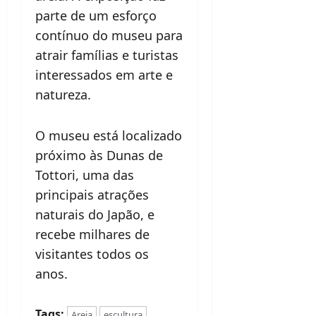
parte de um esforço
contínuo do museu para
atrair famílias e turistas
interessados em arte e
natureza.
O museu está localizado
próximo às Dunas de
Tottori, uma das
principais atrações
naturais do Japão, e
recebe milhares de
visitantes todos os
anos.
Tags:
Areia
escultura