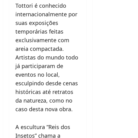
Tottori é conhecido
internacionalmente por
suas exposições
temporárias feitas
exclusivamente com
areia compactada.
Artistas do mundo todo
já participaram de
eventos no local,
esculpindo desde cenas
históricas até retratos
da natureza, como no
caso desta nova obra.
A escultura “Reis dos
Insetos” chama a