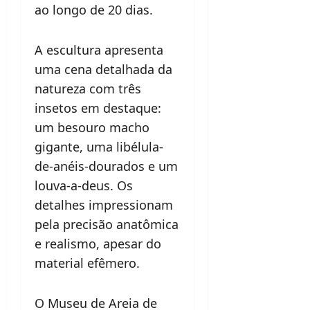
ao longo de 20 dias.
A escultura apresenta
uma cena detalhada da
natureza com três
insetos em destaque:
um besouro macho
gigante, uma libélula-
de-anéis-dourados e um
louva-a-deus. Os
detalhes impressionam
pela precisão anatômica
e realismo, apesar do
material efêmero.
O Museu de Areia de