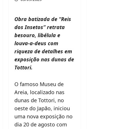
Obra batizada de “Reis
dos Insetos” retrata
besouro, libélula e
louva-a-deus com
riqueza de detalhes em
exposição nas dunas de
Tottori.
O famoso Museu de
Areia, localizado nas
dunas de Tottori, no
oeste do Japão, iniciou
uma nova exposição no
dia 20 de agosto com