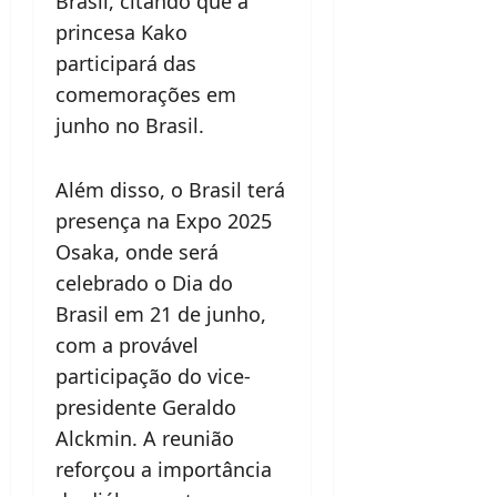
Brasil, citando que a
princesa Kako
participará das
comemorações em
junho no Brasil.
Além disso, o Brasil terá
presença na Expo 2025
Osaka, onde será
celebrado o Dia do
Brasil em 21 de junho,
com a provável
participação do vice-
presidente Geraldo
Alckmin. A reunião
reforçou a importância