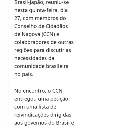
Brasil-Japão, reuniu-se
nesta quinta-feira, dia
27, com membros do
Conselho de Cidadãos
de Nagoya (CCN) e
colaboradores de outras
regiões para discutir as
necessidades da
comunidade brasileira
no país.
No encontro, o CCN
entregou uma petição
com uma lista de
reivindicações dirigidas
aos governos do Brasil e