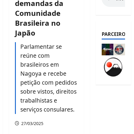
demandas da
Comunidade
Brasileira no
Japão
PARCEIROS
Parlamentar se
reúne com
brasileiros em
Nagoya e recebe
petição com pedidos
sobre vistos, direitos
trabalhistas e
serviços consulares.
27/03/2025