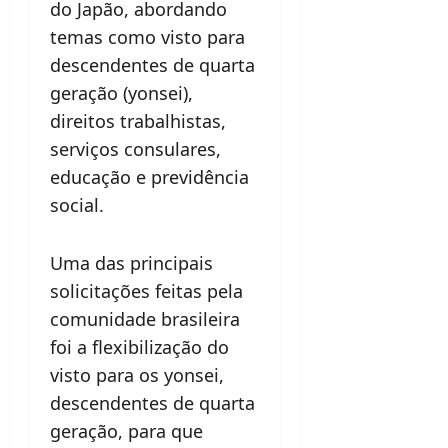
do Japão, abordando
temas como visto para
descendentes de quarta
geração (yonsei),
direitos trabalhistas,
serviços consulares,
educação e previdência
social.
Uma das principais
solicitações feitas pela
comunidade brasileira
foi a flexibilização do
visto para os yonsei,
descendentes de quarta
geração, para que