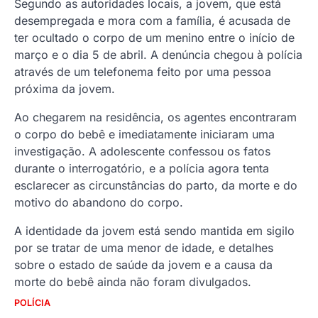
Segundo as autoridades locais, a jovem, que está
desempregada e mora com a família, é acusada de
ter ocultado o corpo de um menino entre o início de
março e o dia 5 de abril. A denúncia chegou à polícia
através de um telefonema feito por uma pessoa
próxima da jovem.
Ao chegarem na residência, os agentes encontraram
o corpo do bebê e imediatamente iniciaram uma
investigação. A adolescente confessou os fatos
durante o interrogatório, e a polícia agora tenta
esclarecer as circunstâncias do parto, da morte e do
motivo do abandono do corpo.
A identidade da jovem está sendo mantida em sigilo
por se tratar de uma menor de idade, e detalhes
sobre o estado de saúde da jovem e a causa da
morte do bebê ainda não foram divulgados.
POLÍCIA