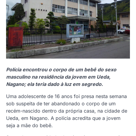
Polícia encontrou o corpo de um bebê do sexo
masculino na residência da jovem em Ueda,
Nagano; ela teria dado à luz em segredo.
Uma adolescente de 16 anos foi presa nesta semana
sob suspeita de ter abandonado o corpo de um
recém-nascido dentro da própria casa, na cidade de
Ueda, em Nagano. A polícia acredita que a jovem
seja a mãe do bebê.