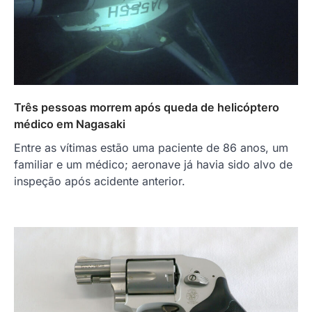
Três pessoas morrem após queda de helicóptero
médico em Nagasaki
Entre as vítimas estão uma paciente de 86 anos, um
familiar e um médico; aeronave já havia sido alvo de
inspeção após acidente anterior.