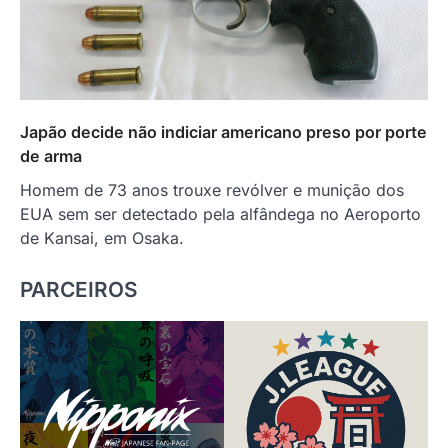
Japão decide não indiciar americano preso por porte
de arma
Homem de 73 anos trouxe revólver e munição dos
EUA sem ser detectado pela alfândega no Aeroporto
de Kansai, em Osaka.
PARCEIROS