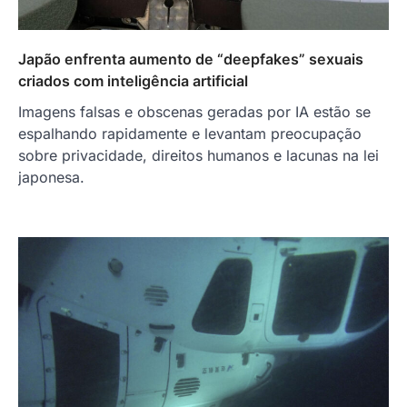
Japão enfrenta aumento de “deepfakes” sexuais
criados com inteligência artificial
Imagens falsas e obscenas geradas por IA estão se
espalhando rapidamente e levantam preocupação
sobre privacidade, direitos humanos e lacunas na lei
japonesa.