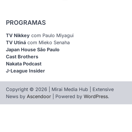
PROGRAMAS
TV Nikkey
com Paulo Miyagui
TV Utiná
com Mieko Senaha
Japan House São Paulo
Cast Brothers
Nakata Podcast
J-League Insider
Copyright © 2026 | Mirai Media Hub | Extensive
News by
Ascendoor
| Powered by
WordPress
.