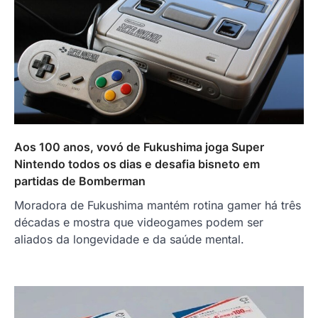
Aos 100 anos, vovó de Fukushima joga Super
Nintendo todos os dias e desafia bisneto em
partidas de Bomberman
Moradora de Fukushima mantém rotina gamer há três
décadas e mostra que videogames podem ser
aliados da longevidade e da saúde mental.