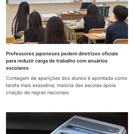
Professores japoneses pedem diretrizes oficiais
para reduzir carga de trabalho com anuários
escolares
Contagem de aparições dos alunos é apontada como
tarefa mais exaustiva; maioria das escolas apoia
criação de regras nacionais.