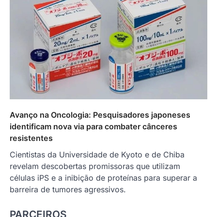
Avanço na Oncologia: Pesquisadores japoneses
identificam nova via para combater cânceres
resistentes
Cientistas da Universidade de Kyoto e de Chiba
revelam descobertas promissoras que utilizam
células iPS e a inibição de proteínas para superar a
barreira de tumores agressivos.
PARCEIROS