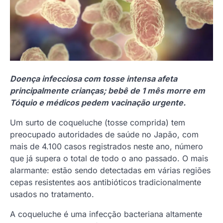
Doença infecciosa com tosse intensa afeta
principalmente crianças; bebê de 1 mês morre em
Tóquio e médicos pedem vacinação urgente.
Um surto de coqueluche (tosse comprida) tem
preocupado autoridades de saúde no Japão, com
mais de 4.100 casos registrados neste ano, número
que já supera o total de todo o ano passado. O mais
alarmante: estão sendo detectadas em várias regiões
cepas resistentes aos antibióticos tradicionalmente
usados no tratamento.
A coqueluche é uma infecção bacteriana altamente