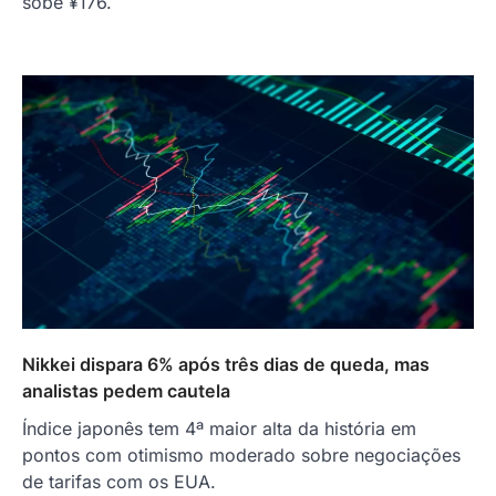
sobe ¥176.
Nikkei dispara 6% após três dias de queda, mas
analistas pedem cautela
Índice japonês tem 4ª maior alta da história em
pontos com otimismo moderado sobre negociações
de tarifas com os EUA.