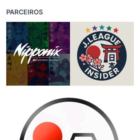
PARCEIROS