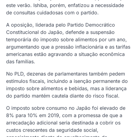
este verão. Ishiba, porém, enfatizou a necessidade
de consultas cuidadosas com o partido.
A oposição, liderada pelo Partido Democrático
Constitucional do Japão, defende a suspensão
temporária do imposto sobre alimentos por um ano,
argumentando que a pressão inflacionária e as tarifas
americanas estão agravando a situação econômica
das famílias.
No PLD, dezenas de parlamentares também pedem
estímulos fiscais, incluindo a isenção permanente do
imposto sobre alimentos e bebidas, mas a liderança
do partido mantém cautela diante do risco fiscal.
O imposto sobre consumo no Japão foi elevado de
8% para 10% em 2019, com a promessa de que a
arrecadação adicional seria destinada a cobrir os
custos crescentes da seguridade social,