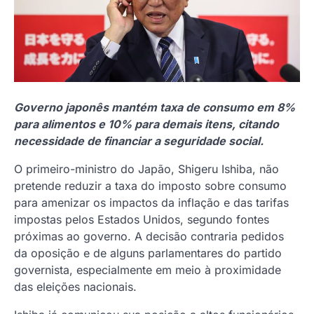
Governo japonês mantém taxa de consumo em 8%
para alimentos e 10% para demais itens, citando
necessidade de financiar a seguridade social.
O primeiro-ministro do Japão, Shigeru Ishiba, não
pretende reduzir a taxa do imposto sobre consumo
para amenizar os impactos da inflação e das tarifas
impostas pelos Estados Unidos, segundo fontes
próximas ao governo. A decisão contraria pedidos
da oposição e de alguns parlamentares do partido
governista, especialmente em meio à proximidade
das eleições nacionais.