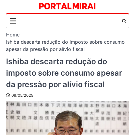
Skip
to
content
Home
Ishiba descarta redução do imposto sobre consumo
apesar da pressão por alívio fiscal
Ishiba descarta redução do
imposto sobre consumo apesar
da pressão por alívio fiscal
09/05/2025