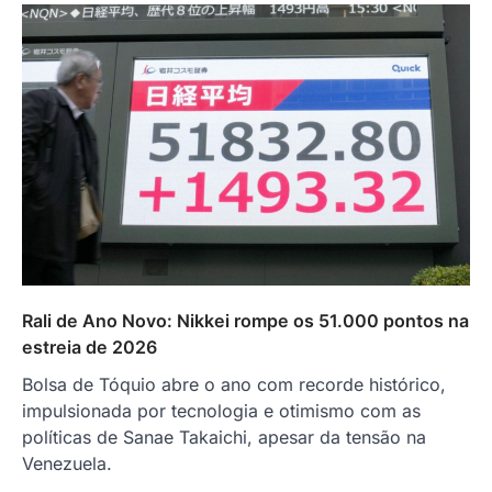
Rali de Ano Novo: Nikkei rompe os 51.000 pontos na
estreia de 2026
Bolsa de Tóquio abre o ano com recorde histórico,
impulsionada por tecnologia e otimismo com as
políticas de Sanae Takaichi, apesar da tensão na
Venezuela.