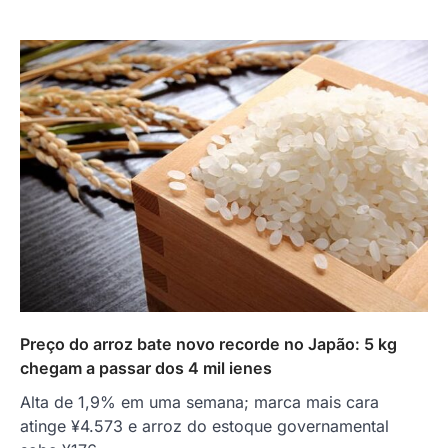
Preço do arroz bate novo recorde no Japão: 5 kg
chegam a passar dos 4 mil ienes
Alta de 1,9% em uma semana; marca mais cara
atinge ¥4.573 e arroz do estoque governamental