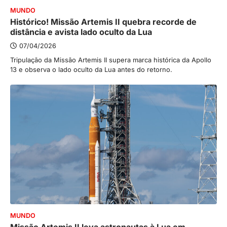
MUNDO
Histórico! Missão Artemis II quebra recorde de
distância e avista lado oculto da Lua
07/04/2026
Tripulação da Missão Artemis II supera marca histórica da Apollo
13 e observa o lado oculto da Lua antes do retorno.
MUNDO