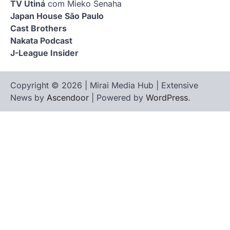
TV Utiná
com Mieko Senaha
Japan House São Paulo
Cast Brothers
Nakata Podcast
J-League Insider
Copyright © 2026 | Mirai Media Hub | Extensive
News by
Ascendoor
| Powered by
WordPress
.