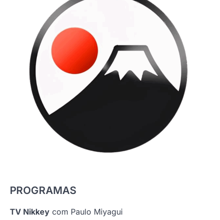
PROGRAMAS
TV Nikkey
com Paulo Miyagui