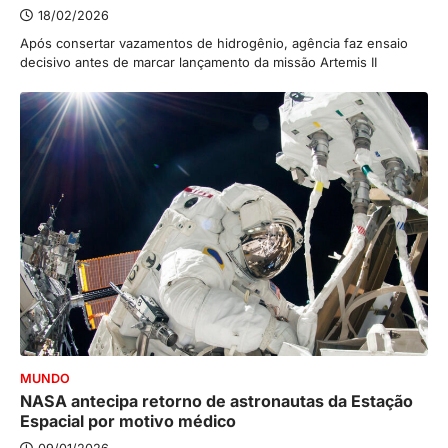
18/02/2026
Após consertar vazamentos de hidrogênio, agência faz ensaio
decisivo antes de marcar lançamento da missão Artemis II
MUNDO
NASA antecipa retorno de astronautas da Estação
Espacial por motivo médico