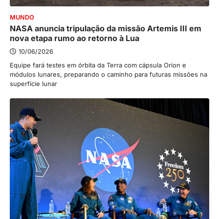
MUNDO
NASA anuncia tripulação da missão Artemis III em
nova etapa rumo ao retorno à Lua
10/06/2026
Equipe fará testes em órbita da Terra com cápsula Orion e
módulos lunares, preparando o caminho para futuras missões na
superfície lunar